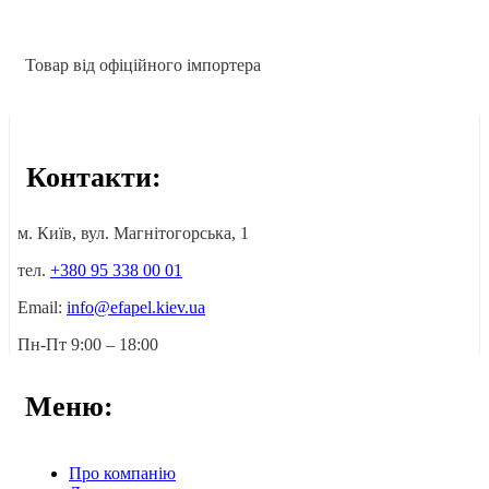
Товар від офіційного імпортера
Контакти:
м. Київ, вул. Магнітогорська, 1
тел.
+380 95 338 00 01
Email:
info@efapel.kiev.ua
Пн-Пт 9:00 – 18:00
Меню:
Про компанію