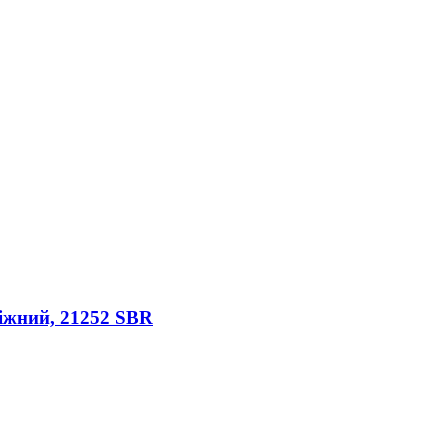
іжний, 21252 SBR