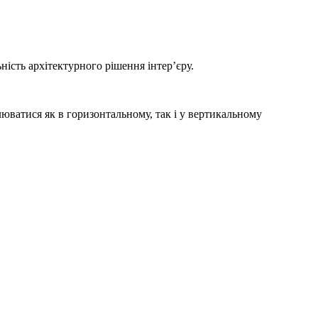
ність архітектурного рішення інтер’єру.
люватися як в горизонтальному, так і у вертикальному