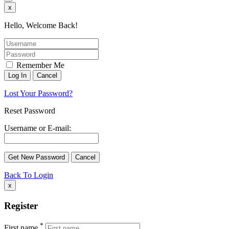
x
Hello, Welcome Back!
Remember Me
Lost Your Password?
Reset Password
Username or E-mail:
Back To Login
x
Register
*
First name