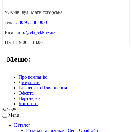
м. Київ, вул. Магнітогорська, 1
тел.
+380 95 338 00 01
Email:
info@efapel.kiev.ua
Пн-Пт 9:00 – 18:00
Меню:
Про компанію
Де купити
Гарантія та Повернення
Оферта
Партнерам
Контакти
© 2025
Menu
Каталог
Розетки та вимикачі Серії Quadro45