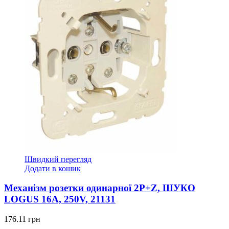
Швидкий перегляд
Додати в кошик
Механізм розетки одинарної 2P+Z, ШУКО
LOGUS 16А, 250V, 21131
176.11
грн