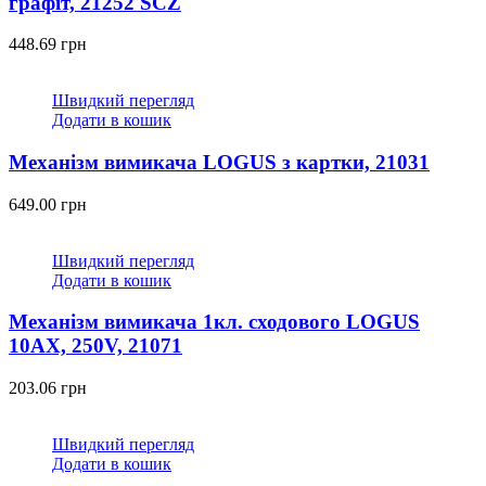
графіт, 21252 SCZ
448.69
грн
Швидкий перегляд
Додати в кошик
Механізм вимикача LOGUS з картки, 21031
649.00
грн
Швидкий перегляд
Додати в кошик
Механізм вимикача 1кл. сходового LOGUS
10АХ, 250V, 21071
203.06
грн
Швидкий перегляд
Додати в кошик