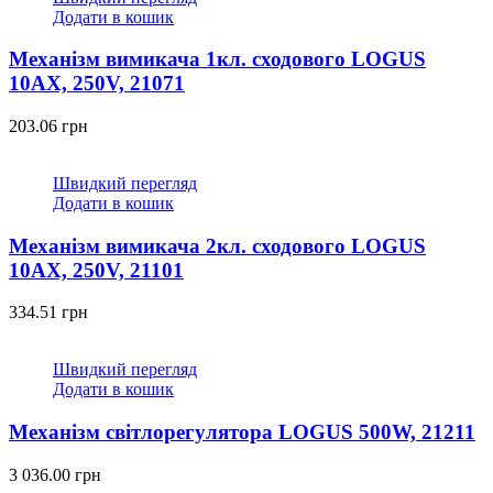
Додати в кошик
Механізм вимикача 1кл. сходового LOGUS
10АХ, 250V, 21071
203.06
грн
Швидкий перегляд
Додати в кошик
Механізм вимикача 2кл. сходового LOGUS
10АХ, 250V, 21101
334.51
грн
Швидкий перегляд
Додати в кошик
Механізм світлорегулятора LOGUS 500W, 21211
3 036.00
грн