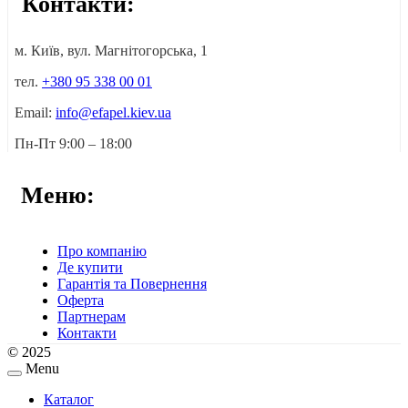
Контакти:
м. Київ, вул. Магнітогорська, 1
тел.
+380 95 338 00 01
Email:
info@efapel.kiev.ua
Пн-Пт 9:00 – 18:00
Меню:
Про компанію
Де купити
Гарантія та Повернення
Оферта
Партнерам
Контакти
© 2025
Menu
Каталог