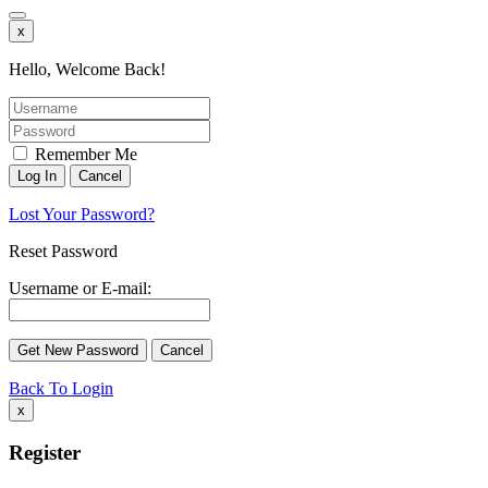
x
Hello, Welcome Back!
Remember Me
Lost Your Password?
Reset Password
Username or E-mail:
Back To Login
x
Register