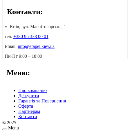
Контакти:
м. Київ, вул. Магнітогорська, 1
тел.
+380 95 338 00 01
Email:
info@efapel.kiev.ua
Пн-Пт 9:00 – 18:00
Меню:
Про компанію
Де купити
Гарантія та Повернення
Оферта
Партнерам
Контакти
© 2025
Menu