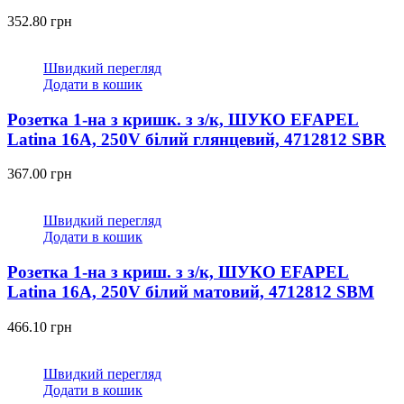
352.80
грн
Швидкий перегляд
Додати в кошик
Розетка 1-на з кришк. з з/к, ШУКО EFAPEL
Latina 16А, 250V білий глянцевий, 4712812 SBR
367.00
грн
Швидкий перегляд
Додати в кошик
Розетка 1-на з криш. з з/к, ШУКО EFAPEL
Latina 16А, 250V білий матовий, 4712812 SBM
466.10
грн
Швидкий перегляд
Додати в кошик