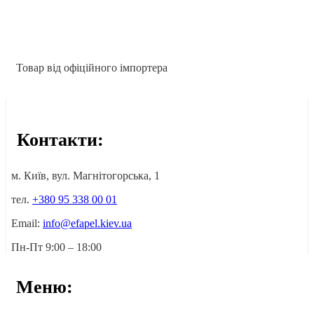
Товар від офіційного імпортера
Контакти:
м. Київ, вул. Магнітогорська, 1
тел.
+380 95 338 00 01
Email:
info@efapel.kiev.ua
Пн-Пт 9:00 – 18:00
Меню: