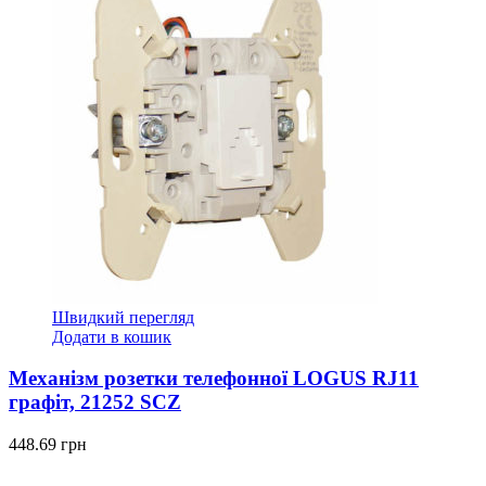
Швидкий перегляд
Додати в кошик
Механізм розетки телефонної LOGUS RJ11
графіт, 21252 SCZ
448.69
грн