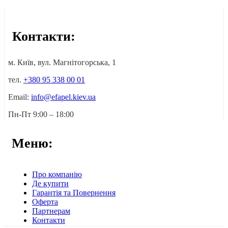
Контакти:
м. Київ, вул. Магнітогорська, 1
тел.
+380 95 338 00 01
Email:
info@efapel.kiev.ua
Пн-Пт 9:00 – 18:00
Меню:
Про компанію
Де купити
Гарантія та Повернення
Оферта
Партнерам
Контакти