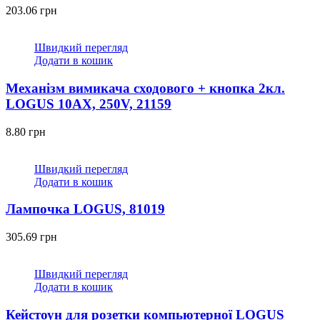
203.06
грн
Швидкий перегляд
Додати в кошик
Механізм вимикача сходового + кнопка 2кл.
LOGUS 10АХ, 250V, 21159
8.80
грн
Швидкий перегляд
Додати в кошик
Лампочка LOGUS, 81019
305.69
грн
Швидкий перегляд
Додати в кошик
Кейстоун для розетки компьютерної LOGUS