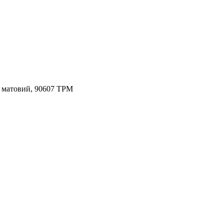
 матовий, 90607 TPM