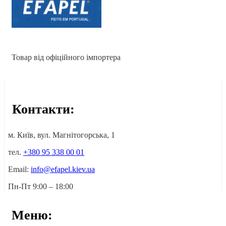
Товар від офіційного імпортера
Контакти:
м. Київ, вул. Магнітогорська, 1
тел.
+380 95 338 00 01
Email:
info@efapel.kiev.ua
Пн-Пт 9:00 – 18:00
Меню: