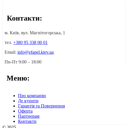
Контакти:
м. Київ, вул. Магнітогорська, 1
тел.
+380 95 338 00 01
Email:
info@efapel.kiev.ua
Пн-Пт 9:00 – 18:00
Меню:
Про компанію
Де купити
Гарантія та Повернення
Оферта
Партнерам
Контакти
© 2025