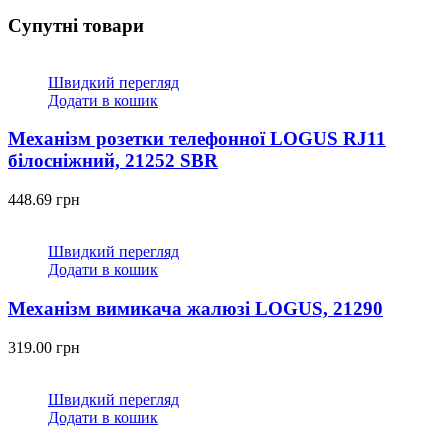
Супутні товари
Швидкий перегляд
Додати в кошик
Механізм розетки телефонної LOGUS RJ11
білосніжний, 21252 SBR
448.69
грн
Швидкий перегляд
Додати в кошик
Механізм вимикача жалюзі LOGUS, 21290
319.00
грн
Швидкий перегляд
Додати в кошик