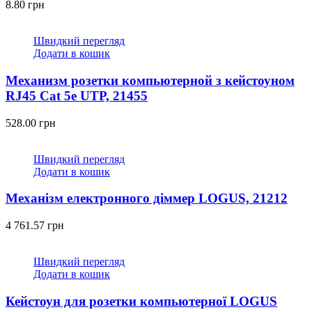
8.80
грн
Швидкий перегляд
Додати в кошик
Механизм розетки компьютерной з кейстоуном
RJ45 Cat 5e UTP, 21455
528.00
грн
Швидкий перегляд
Додати в кошик
Механізм електронного діммeр LOGUS, 21212
4 761.57
грн
Швидкий перегляд
Додати в кошик
Кейстоун для розетки компьютерної LOGUS