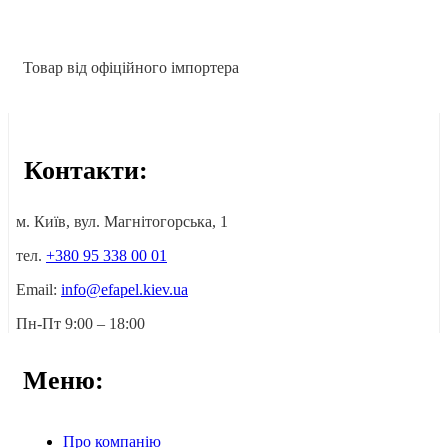
Товар від офіційного імпортера
Контакти:
м. Київ, вул. Магнітогорська, 1
тел.
+380 95 338 00 01
Email:
info@efapel.kiev.ua
Пн-Пт 9:00 – 18:00
Меню:
Про компанію