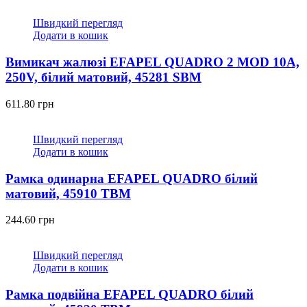
Швидкий перегляд
Додати в кошик
Вимикач жалюзі EFAPEL QUADRO 2 MOD 10A,
250V, білий матовий, 45281 SBM
611.80
грн
Швидкий перегляд
Додати в кошик
Рамка одинарна EFAPEL QUADRO білий
матовий, 45910 TBM
244.60
грн
Швидкий перегляд
Додати в кошик
Рамка подвійна EFAPEL QUADRO білий