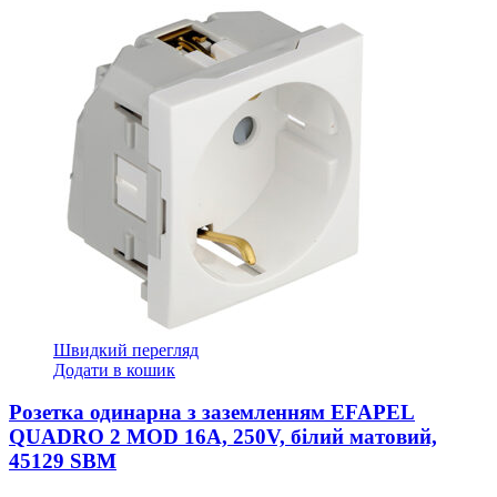
Швидкий перегляд
Додати в кошик
Розетка одинарна з заземленням EFAPEL
QUADRO 2 MOD 16А, 250V, білий матовий,
45129 SBM