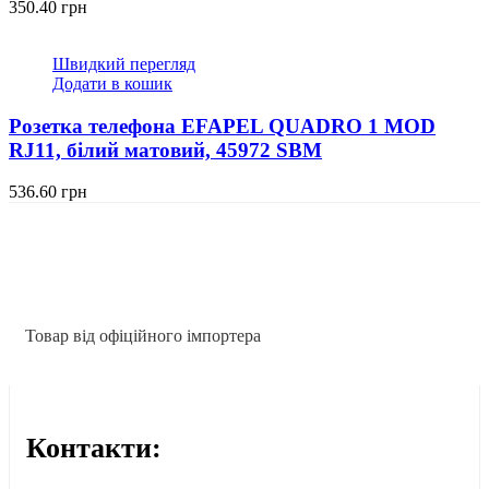
350.40
грн
Швидкий перегляд
Додати в кошик
Розетка телефона EFAPEL QUADRO 1 MOD
RJ11, білий матовий, 45972 SBM
536.60
грн
Товар від офіційного імпортера
Контакти: