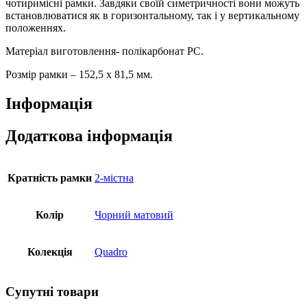
чотиримісні рамки. Завдяки своїй симетричності вони можуть
встановлюватися як в горизонтальному, так і у вертикальному
положеннях.
Матеріал виготовлення- полікарбонат PC.
Розмір рамки – 152,5 х 81,5 мм.
Інформація
Додаткова інформація
Кратність рамки
2-містна
Колір
Чорний матовий
Колекція
Quadro
Супутні товари