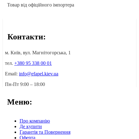
Товар від офіційного імпортера
Контакти:
м. Київ, вул. Магнітогорська, 1
тел.
+380 95 338 00 01
Email:
info@efapel.kiev.ua
Пн-Пт 9:00 – 18:00
Меню:
Про компанію
Де купити
Гарантія та Повернення
Оферта