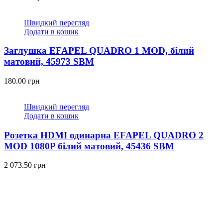
Швидкий перегляд
Додати в кошик
Заглушка EFAPEL QUADRO 1 MOD, білий
матовий, 45973 SBM
180.00
грн
Швидкий перегляд
Додати в кошик
Розетка HDMI одинарна EFAPEL QUADRO 2
MOD 1080P білий матовий, 45436 SBM
2 073.50
грн