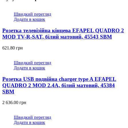
Швидкий перегляд
Додати в кошик
Розетка телевізійна кінцева EFAPEL QUADRO 2
MOD TV-R-SAT, білий матовий, 45543 SBM
621.80
грн
Швидкий перегляд
Додати в кошик
Розетка USB подвійна charger type A EFAPEL
QUADRO 2 MOD 2.4A, білий матовий, 45384
SBM
2 636.00
грн
Швидкий перегляд
Додати в кошик