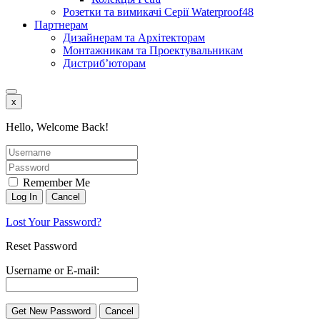
Розетки та вимикачі Серії Waterproof48
Партнерам
Дизайнерам та Архітекторам
Монтажникам та Проектувальникам
Дистриб’юторам
x
Hello, Welcome Back!
Remember Me
Lost Your Password?
Reset Password
Username or E-mail: