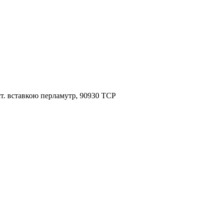
т. вставкою перламутр, 90930 TCP