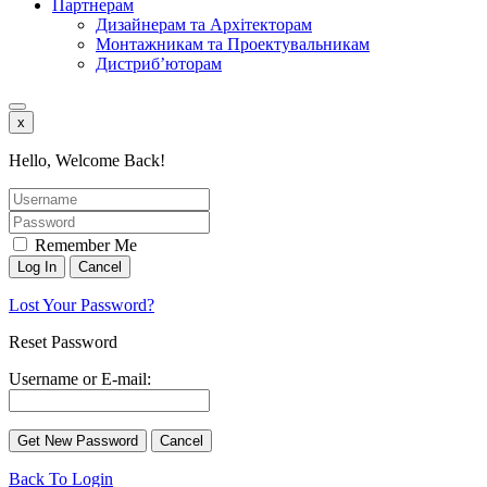
Партнерам
Дизайнерам та Архітекторам
Монтажникам та Проектувальникам
Дистриб’юторам
x
Hello, Welcome Back!
Remember Me
Lost Your Password?
Reset Password
Username or E-mail:
Back To Login