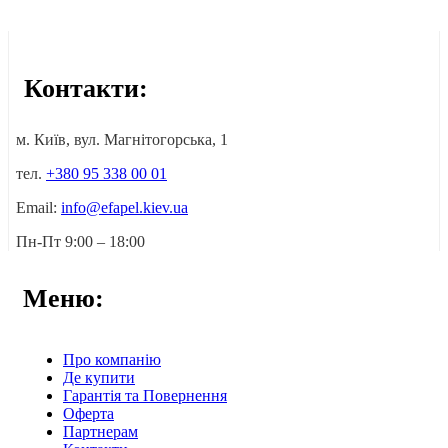
Контакти:
м. Київ, вул. Магнітогорська, 1
тел.
+380 95 338 00 01
Email:
info@efapel.kiev.ua
Пн-Пт 9:00 – 18:00
Меню:
Про компанію
Де купити
Гарантія та Повернення
Оферта
Партнерам