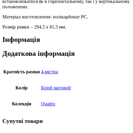
встановлюватися як в горизонтальному, так і у вертикальному
положеннях.
Матеріал виготовлення- полікарбонат PC.
Розмір рамки – 294,5 х 81,5 мм.
Інформація
Додаткова інформація
Кратність рамки
4-містна
Колір
Білий матовий
Колекція
Quadro
Супутні товари