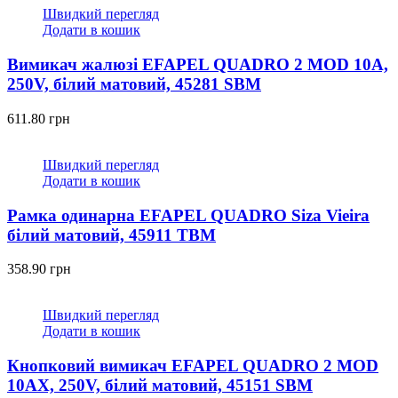
Швидкий перегляд
Додати в кошик
Вимикач жалюзі EFAPEL QUADRO 2 MOD 10A,
250V, білий матовий, 45281 SBM
611.80
грн
Швидкий перегляд
Додати в кошик
Рамка одинарна EFAPEL QUADRO Siza Vieira
білий матовий, 45911 TBM
358.90
грн
Швидкий перегляд
Додати в кошик
Кнопковий вимикач EFAPEL QUADRO 2 MOD
10AX, 250V, білий матовий, 45151 SBM