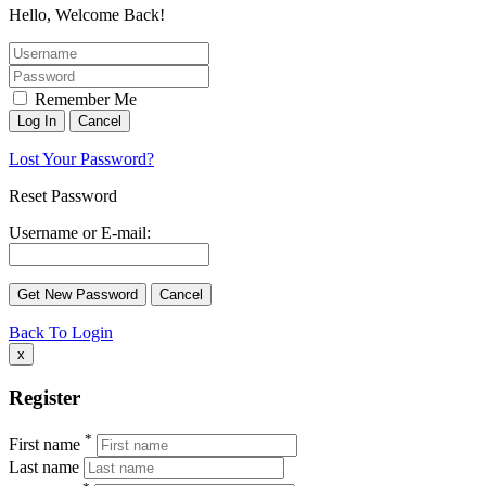
Hello, Welcome Back!
Remember Me
Lost Your Password?
Reset Password
Username or E-mail:
Back To Login
x
Register
*
First name
Last name