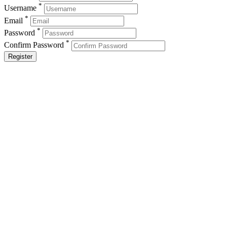
*
Username
*
Email
*
Password
*
Confirm Password
Register