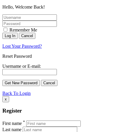
Hello, Welcome Back!
Remember Me
Lost Your Password?
Reset Password
Username or E-mail:
Back To Login
x
Register
*
First name
Last name