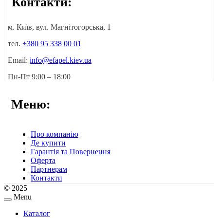
Контакти:
м. Київ, вул. Магнітогорська, 1
тел.
+380 95 338 00 01
Email:
info@efapel.kiev.ua
Пн-Пт 9:00 – 18:00
Меню:
Про компанію
Де купити
Гарантія та Повернення
Оферта
Партнерам
Контакти
© 2025
Menu
Каталог