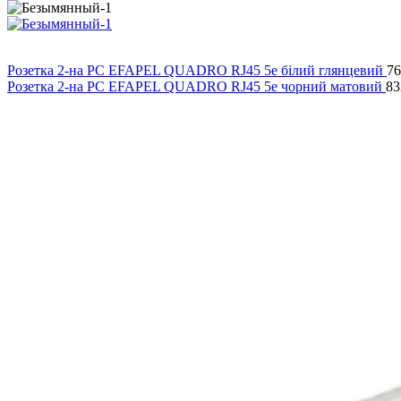
Розетка 2-на РС EFAPEL QUADRO RJ45 5e білий глянцевий
76
Розетка 2-на PC EFAPEL QUADRO RJ45 5e чорний матовий
83