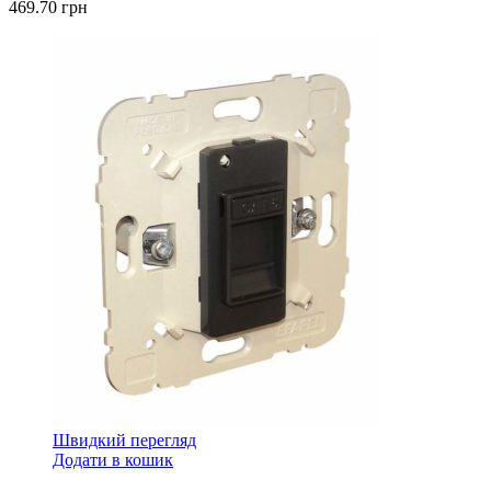
469.70
грн
Швидкий перегляд
Додати в кошик