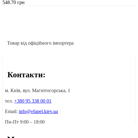
548.70
грн
Товар від офіційного імпортера
Контакти:
м. Київ, вул. Магнітогорська, 1
тел.
+380 95 338 00 01
Email:
info@efapel.kiev.ua
Пн-Пт 9:00 – 18:00