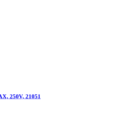
Х, 250V, 21051