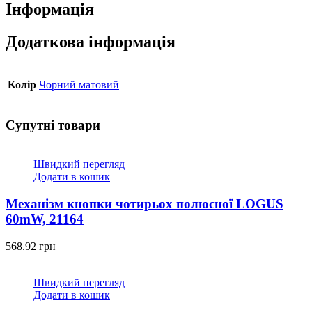
Інформація
Додаткова інформація
Колір
Чорний матовий
Супутні товари
Швидкий перегляд
Додати в кошик
Механізм кнопки чотирьох полюсної LOGUS
60mW, 21164
568.92
грн
Швидкий перегляд
Додати в кошик