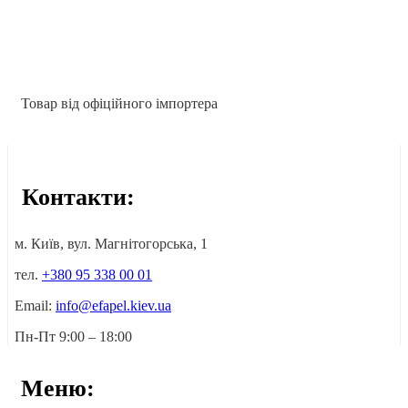
Товар від офіційного імпортера
Контакти:
м. Київ, вул. Магнітогорська, 1
тел.
+380 95 338 00 01
Email:
info@efapel.kiev.ua
Пн-Пт 9:00 – 18:00
Меню: