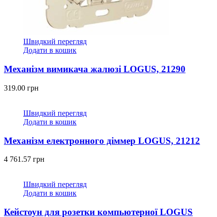
Швидкий перегляд
Додати в кошик
Механізм вимикача жалюзі LOGUS, 21290
319.00
грн
Швидкий перегляд
Додати в кошик
Механізм електронного діммeр LOGUS, 21212
4 761.57
грн
Швидкий перегляд
Додати в кошик
Кейстоун для розетки компьютерної LOGUS