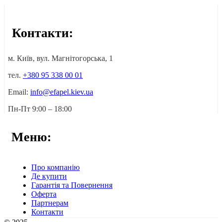
Контакти:
м. Київ, вул. Магнітогорська, 1
тел.
+380 95 338 00 01
Email:
info@efapel.kiev.ua
Пн-Пт 9:00 – 18:00
Меню:
Про компанію
Де купити
Гарантія та Повернення
Оферта
Партнерам
Контакти