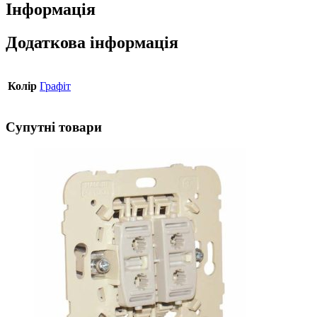
Інформація
Додаткова інформація
Колір
Графіт
Супутні товари