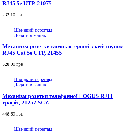
RJ45 5e UTP, 21975
232.10
грн
Швидкий перегляд
Додати в кошик
Механизм розетки компьютерной з кейстоуном
RJ45 Cat 5e UTP, 21455
528.00
грн
Швидкий перегляд
Додати в кошик
Механізм розетки телефонної LOGUS RJ11
графіт, 21252 SCZ
448.69
грн
Швидкий перегляд