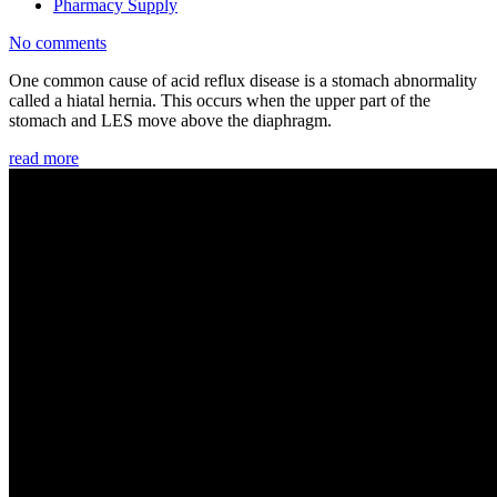
Pharmacy Supply
No comments
One common cause of acid reflux disease is a stomach abnormality
called a hiatal hernia. This occurs when the upper part of the
stomach and LES move above the diaphragm.
read more