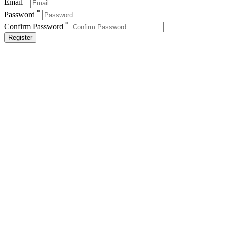
Email
*
Password
*
Confirm Password
Register