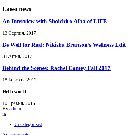
Latest news
An Interview with Shoichiro Aiba of LIFE
13 Серпня, 2017
Be Well for Real: Nikisha Brunson’s Wellness Edit
3 Квітня, 2017
Behind the Scenes: Rachel Comey Fall 2017
18 Березня, 2017
Hello world!
10 Травня, 2016
By
admin
in
Uncategorized
No comments