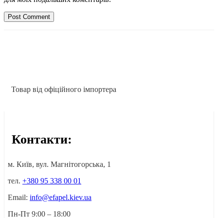
Товар від офіційного імпортера
Контакти:
м. Київ, вул. Магнітогорська, 1
тел.
+380 95 338 00 01
Email:
info@efapel.kiev.ua
Пн-Пт 9:00 – 18:00